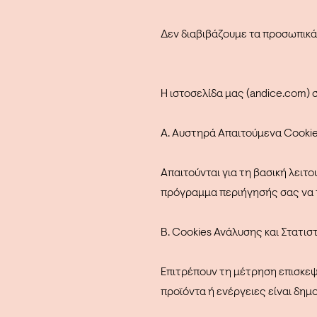
Δεν διαβιβάζουμε τα προσωπικά
Η ιστοσελίδα μας (andice.com) σ
Α. Αυστηρά Απαιτούμενα Cookie
Απαιτούνται για τη βασική λειτ
πρόγραμμα περιήγησής σας να τ
Β. Cookies Ανάλυσης και Στατισ
Επιτρέπουν τη μέτρηση επισκε
προϊόντα ή ενέργειες είναι δημ