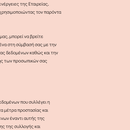
νέργειες της Εταιρείας,
 χρησιμοποιώντας τον παρόντα
μας, μπορεί να βρείτε
ένα στη σύμβασή σας με την
σας δεδομένων καθώς και την
ογής των προσωπικών σας
εδομένων που συλλέγει η
 τα μέτρα προστασίας και
ένων έναντι αυτής της
νης της συλλογής και