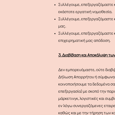
Συλλέγουμε, επεξεργαζόμαστε 
εκάστοτε εργατική νομοθεσία.
Συλλέγουμε, επεξεργαζόμαστε 
μας.
Συλλέγουμε, επεξεργαζόμαστε κ
επιχειρηματική μας απόδοση.
3. Διαβίβαση και Αποκάλυψη τ
Δεν εμπορευόμαστε, ούτε διαβι
Δήλωση Απορρήτου ή σύμφωνα με
κοινοποιήσουμε τα δεδομένα σας
επεξεργασία) με σκοπό την παρ
μάρκετινγκ, λογιστικές και συμβ
εν λόγω συνεργαζόμενες εταιρε
καθώς και με την τήρηση των κ